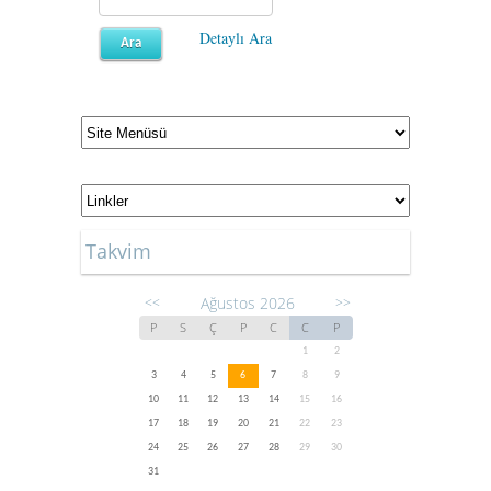
Detaylı Ara
Takvim
Ağustos 2026
<<
>>
P
S
Ç
P
C
C
P
1
2
3
4
5
6
7
8
9
10
11
12
13
14
15
16
17
18
19
20
21
22
23
24
25
26
27
28
29
30
31