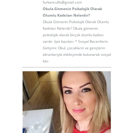
furkanculfa@gmail.com
Okula Gitmenin Psikolojik Olarak
Olumlu Katkıları Nelerdir?
Okula Gitmenin Psikolojik Olarak Olumlu
Katkıları Nelerdir? Okula gitmenin
psikolojik olarak birçok olumlu katkısı
vardır. İşte bazıları: * Sosyal Becerilerin
Gelişimi: Okul, çocukların ve gençlerin
akranlarıyla etkileşimde bulunarak sosyal
bec