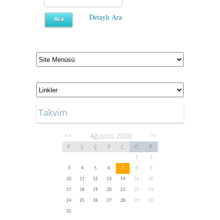
Detaylı Ara
Takvim
Ağustos 2026
<<
>>
P
S
Ç
P
C
C
P
1
2
3
4
5
6
7
8
9
10
11
12
13
14
15
16
17
18
19
20
21
22
23
24
25
26
27
28
29
30
31