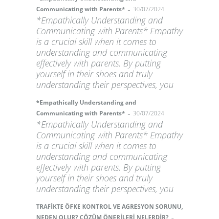
-
Communicating with Parents*
30/07/2024
*Empathically Understanding and
Communicating with Parents* Empathy
is a crucial skill when it comes to
understanding and communicating
effectively with parents. By putting
yourself in their shoes and truly
understanding their perspectives, you
*Empathically Understanding and
-
Communicating with Parents*
30/07/2024
*Empathically Understanding and
Communicating with Parents* Empathy
is a crucial skill when it comes to
understanding and communicating
effectively with parents. By putting
yourself in their shoes and truly
understanding their perspectives, you
TRAFİKTE ÖFKE KONTROL VE AGRESYON SORUNU,
-
NEDEN OLUR? ÇÖZÜM ÖNERİLERİ NELERDİR?