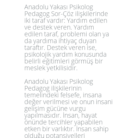
Anadolu Yakası Psikolog
Pedagog Sor-Çöz ilişkilerinde
iki taraf vardır: Yardım edilen
ve destek veren. Yardım
edilen taraf, problemi olan ya
da yardıma ihtiyaç duyan
taraftır. Destek veren ise,
psikolojik yardım konusunda
belirli eğitimleri görmüş bir
meslek yetkilisidir.
Anadolu Yakası Psikolog
Pedagog ilişkilerinin
temelindeki felsefe, insana
değer verilmesi ve onun insani
gelişim gücüne vurgu
yapılmasıdır. İnsan, hayat
önünde tercihler yapabilen
etken bir varlıktır. İnsan sahip
olduğu potansiyelleri