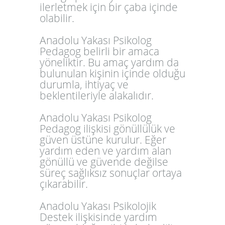
ilerletmek için bir çaba içinde
olabilir.
Anadolu Yakası Psikolog
Pedagog belirli bir amaca
yöneliktir. Bu amaç yardım da
bulunulan kişinin içinde olduğu
durumla, ihtiyaç ve
beklentileriyle alakalıdır.
Anadolu Yakası Psikolog
Pedagog ilişkisi gönüllülük ve
güven üstüne kurulur. Eğer
yardım eden ve yardım alan
gönüllü ve güvende değilse
süreç sağlıksız sonuçlar ortaya
çıkarabilir.
Anadolu Yakası Psikolojik
Destek ilişkisinde yardım