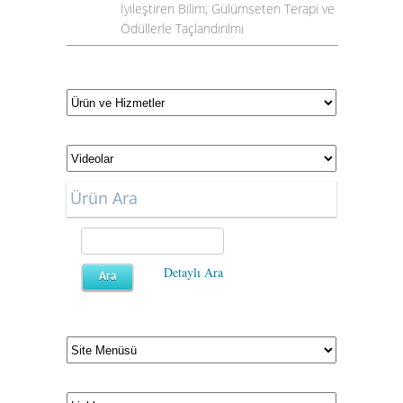
İyileştiren Bilim, Gülümseten Terapi ve
Ödüllerle Taçlandırılmı
Ürün Ara
Detaylı Ara