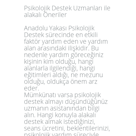
Psikolojik Destek Uzmanları ile
alakalı Öneriler
Anadolu Yakası Psikolojik
Destek sürecinde en etkili
faktör yardım eden ve yardım
alan arasındaki ilişkidir. Bu
nedenle yardım göreceğiniz
kişinin kim olduğu, hangi
alanlarla ilgilendiği, hangi
eğitimleri aldığı, ne mezunu
olduğu, oldukça önem arz
eder.
Mümkünatı varsa psikolojik
destek almayı düşündüğünüz
uzmanın asistanından bilgi
alın. Hangi konuyla alakalı
destek almak istediğinizi,
seans ücretini, beklentilerinizi,
psikolojik yardım süreciyle