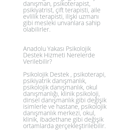
danışman, psikoterapist,
psikiyatrist, çift terapisti, aile
evlilik terapisti, ilişki uzmanı
gibi mesleki unvanlara sahip
olabilirler.
Anadolu Yakası Psikolojik
Destek Hizmeti Nerelerde
Verilebilir?
Psikolojik Destek , psikoterapi,
psikiyatrik danışmanlık,
psikolojik danışmanlık, okul
danışmanlığı, klinik psikoloji,
dinsel danışmanlık gibi değişik
isimlerle ve hastane, psikolojik
danışmanlık merkezi, okul,
klinik, ibadethane gibi değişik
ortamlarda gerçekleştirilebilir.