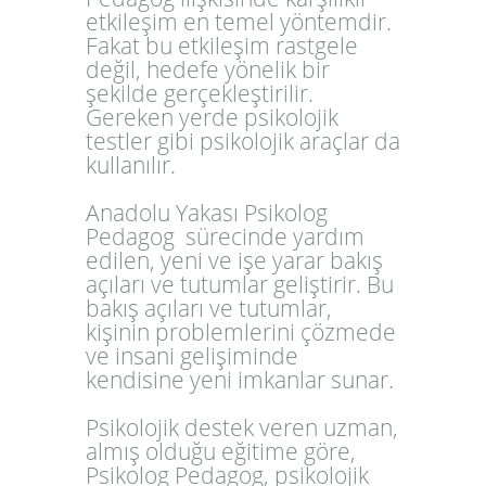
etkileşim en temel yöntemdir.
Fakat bu etkileşim rastgele
değil, hedefe yönelik bir
şekilde gerçekleştirilir.
Gereken yerde psikolojik
testler gibi psikolojik araçlar da
kullanılır.
Anadolu Yakası Psikolog
Pedagog
sürecinde yardım
edilen, yeni ve işe yarar bakış
açıları ve tutumlar geliştirir. Bu
bakış açıları ve tutumlar,
kişinin problemlerini çözmede
ve insani gelişiminde
kendisine yeni imkanlar sunar.
Psikolojik destek veren uzman,
almış olduğu eğitime göre,
Psikolog Pedagog, psikolojik