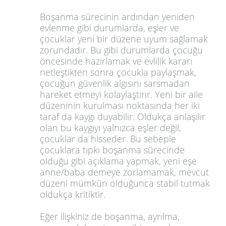
Boşanma sürecinin ardından yeniden
evlenme gibi durumlarda, eşler ve
çocuklar yeni bir düzene uyum sağlamak
zorundadır. Bu gibi durumlarda çocuğu
öncesinde hazırlamak ve evlilik kararı
netleştikten sonra çocukla paylaşmak,
çocuğun güvenlik algısını sarsmadan
hareket etmeyi kolaylaştırır. Yeni bir aile
düzeninin kurulması noktasında her iki
taraf da kaygı duyabilir. Oldukça anlaşılır
olan bu kaygıyı yalnızca eşler değil,
çocuklar da hisseder. Bu sebeple
çocuklara tıpkı boşanma sürecinde
olduğu gibi açıklama yapmak, yeni eşe
anne/baba demeye zorlamamak, mevcut
düzeni mümkün olduğunca stabil tutmak
oldukça kritiktir.
Eğer ilişkiniz de boşanma, ayrılma,