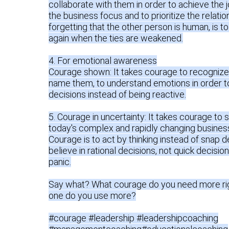
collaborate with them in order to achieve the j
the business focus and to prioritize the relatio
forgetting that the other person is human, is to
again when the ties are weakened.

4. For emotional awareness

Courage shown: It takes courage to recognize 
name them, to understand emotions in order t
decisions instead of being reactive.

5. Courage in uncertainty: It takes courage to s
today's complex and rapidly changing business
Courage is to act by thinking instead of snap de
believe in rational decisions, not quick decisio
panic.

Say what? What courage do you need more ri
one do you use more?

#courage #leadership #leadershipcoaching
