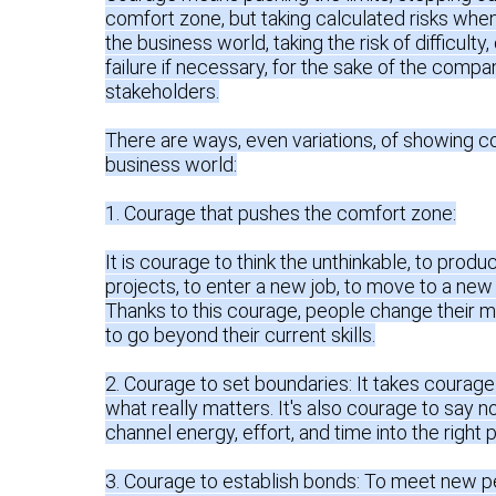
comfort zone, but taking calculated risks when
the business world, taking the risk of difficulty, 
failure if necessary, for the sake of the compan
stakeholders.

There are ways, even variations, of showing co
business world:

1. Courage that pushes the comfort zone:

It is courage to think the unthinkable, to produ
projects, to enter a new job, to move to a new
Thanks to this courage, people change their m
to go beyond their current skills.

2. Courage to set boundaries: It takes courage 
what really matters. It's also courage to say no
channel energy, effort, and time into the right p
3. Courage to establish bonds: To meet new p