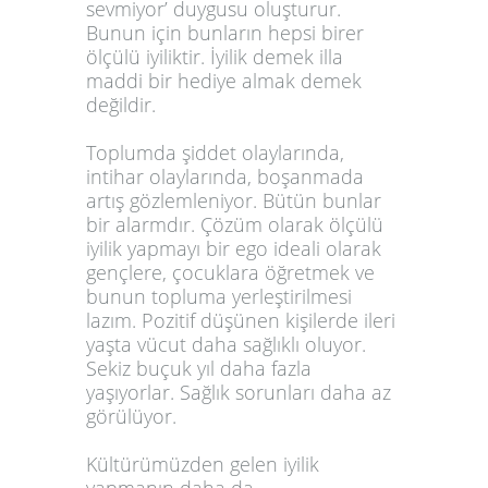
sevmiyor’ duygusu oluşturur.
Bunun için bunların hepsi birer
ölçülü iyiliktir. İyilik demek illa
maddi bir hediye almak demek
değildir.
Toplumda şiddet olaylarında,
intihar olaylarında, boşanmada
artış gözlemleniyor. Bütün bunlar
bir alarmdır. Çözüm olarak ölçülü
iyilik yapmayı bir ego ideali olarak
gençlere, çocuklara öğretmek ve
bunun topluma yerleştirilmesi
lazım. Pozitif düşünen kişilerde ileri
yaşta vücut daha sağlıklı oluyor.
Sekiz buçuk yıl daha fazla
yaşıyorlar. Sağlık sorunları daha az
görülüyor.
Kültürümüzden gelen iyilik