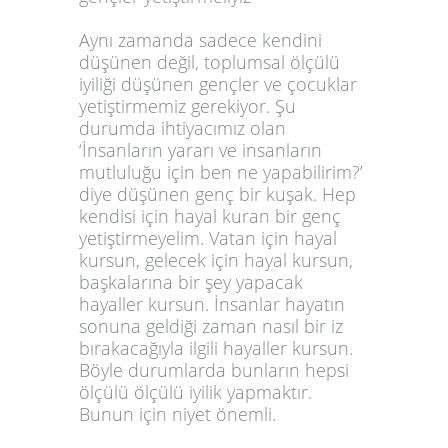
Aynı zamanda sadece kendini
düşünen değil, toplumsal ölçülü
iyiliği düşünen gençler ve çocuklar
yetiştirmemiz gerekiyor. Şu
durumda ihtiyacımız olan
‘İnsanların yararı ve insanların
mutluluğu için ben ne yapabilirim?’
diye düşünen genç bir kuşak. Hep
kendisi için hayal kuran bir genç
yetiştirmeyelim. Vatan için hayal
kursun, gelecek için hayal kursun,
başkalarına bir şey yapacak
hayaller kursun. İnsanlar hayatın
sonuna geldiği zaman nasıl bir iz
bırakacağıyla ilgili hayaller kursun.
Böyle durumlarda bunların hepsi
ölçülü ölçülü iyilik yapmaktır.
Bunun için niyet önemli.