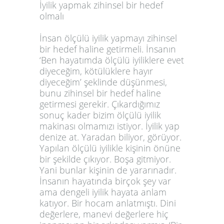
İyilik yapmak zihinsel bir hedef
olmalı
İnsan ölçülü iyilik yapmayı zihinsel
bir hedef haline getirmeli. İnsanın
‘Ben hayatımda ölçülü iyiliklere evet
diyeceğim, kötülüklere hayır
diyeceğim’ şeklinde düşünmesi,
bunu zihinsel bir hedef haline
getirmesi gerekir. Çıkardığımız
sonuç kader bizim ölçülü iyilik
makinası olmamızı istiyor. İyilik yap
denize at. Yaradan biliyor, görüyor.
Yapılan ölçülü iyilikle kişinin önüne
bir şekilde çıkıyor. Boşa gitmiyor.
Yani bunlar kişinin de yararınadır.
İnsanın hayatında birçok şey var
ama dengeli iyilik hayata anlam
katıyor. Bir hocam anlatmıştı. Dini
değerlere, manevi değerlere hiç