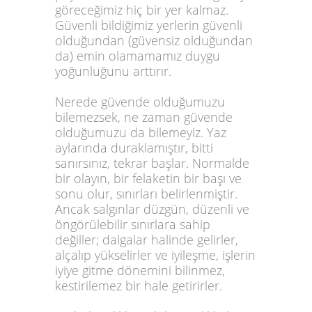
göreceğimiz hiç bir yer kalmaz.
Güvenli bildiğimiz yerlerin güvenli
olduğundan (güvensiz olduğundan
da) emin olamamamız duygu
yoğunluğunu arttırır.
Nerede güvende olduğumuzu
bilemezsek, ne zaman güvende
olduğumuzu da bilemeyiz. Yaz
aylarında duraklamıştır, bitti
sanırsınız, tekrar başlar. Normalde
bir olayın, bir felaketin bir başı ve
sonu olur, sınırları belirlenmiştir.
Ancak salgınlar düzgün, düzenli ve
öngörülebilir sınırlara sahip
değiller; dalgalar halinde gelirler,
alçalıp yükselirler ve iyileşme, işlerin
iyiye gitme dönemini bilinmez,
kestirilemez bir hale getirirler.