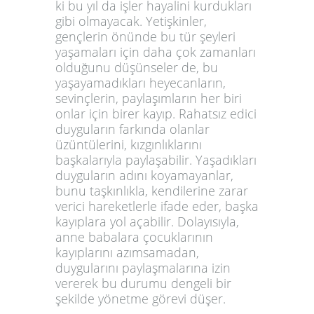
ki bu yıl da işler hayalini kurdukları
gibi olmayacak. Yetişkinler,
gençlerin önünde bu tür şeyleri
yaşamaları için daha çok zamanları
olduğunu düşünseler de, bu
yaşayamadıkları heyecanların,
sevinçlerin, paylaşımların her biri
onlar için birer kayıp. Rahatsız edici
duyguların farkında olanlar
üzüntülerini, kızgınlıklarını
başkalarıyla paylaşabilir. Yaşadıkları
duyguların adını koyamayanlar,
bunu taşkınlıkla, kendilerine zarar
verici hareketlerle ifade eder, başka
kayıplara yol açabilir. Dolayısıyla,
anne babalara çocuklarının
kayıplarını azımsamadan,
duygularını paylaşmalarına izin
vererek bu durumu dengeli bir
şekilde yönetme görevi düşer.