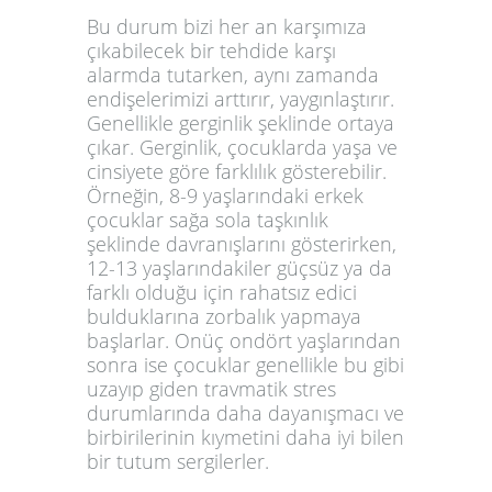
Bu durum bizi her an karşımıza
çıkabilecek bir tehdide karşı
alarmda tutarken, aynı zamanda
endişelerimizi arttırır, yaygınlaştırır.
Genellikle gerginlik şeklinde ortaya
çıkar. Gerginlik, çocuklarda yaşa ve
cinsiyete göre farklılık gösterebilir.
Örneğin, 8-9 yaşlarındaki erkek
çocuklar sağa sola taşkınlık
şeklinde davranışlarını gösterirken,
12-13 yaşlarındakiler güçsüz ya da
farklı olduğu için rahatsız edici
bulduklarına zorbalık yapmaya
başlarlar. Onüç ondört yaşlarından
sonra ise çocuklar genellikle bu gibi
uzayıp giden travmatik stres
durumlarında daha dayanışmacı ve
birbirilerinin kıymetini daha iyi bilen
bir tutum sergilerler.