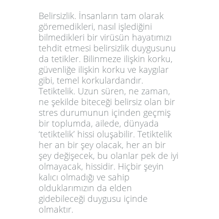
Belirsizlik. İnsanların tam olarak
göremedikleri, nasıl işlediğini
bilmedikleri bir virüsün hayatımızı
tehdit etmesi belirsizlik duygusunu
da tetikler. Bilinmeze ilişkin korku,
güvenliğe ilişkin korku ve kaygılar
gibi, temel korkulardandır.
Tetiktelik. Uzun süren, ne zaman,
ne şekilde biteceği belirsiz olan bir
stres durumunun içinden geçmiş
bir toplumda, ailede, dünyada
‘tetiktelik’ hissi oluşabilir. Tetiktelik
her an bir şey olacak, her an bir
şey değişecek, bu olanlar pek de iyi
olmayacak, hissidir. Hiçbir şeyin
kalıcı olmadığı ve sahip
olduklarımızın da elden
gidebileceği duygusu içinde
olmaktır.