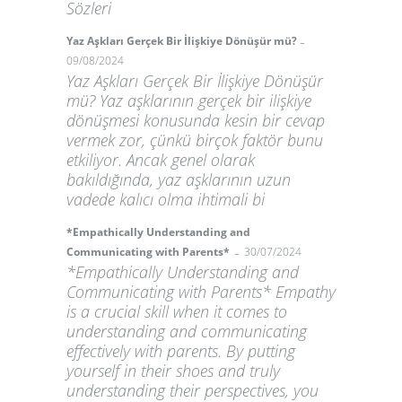
Sözleri
-
Yaz Aşkları Gerçek Bir İlişkiye Dönüşür mü?
09/08/2024
Yaz Aşkları Gerçek Bir İlişkiye Dönüşür
mü? Yaz aşklarının gerçek bir ilişkiye
dönüşmesi konusunda kesin bir cevap
vermek zor, çünkü birçok faktör bunu
etkiliyor. Ancak genel olarak
bakıldığında, yaz aşklarının uzun
vadede kalıcı olma ihtimali bi
*Empathically Understanding and
-
Communicating with Parents*
30/07/2024
*Empathically Understanding and
Communicating with Parents* Empathy
is a crucial skill when it comes to
understanding and communicating
effectively with parents. By putting
yourself in their shoes and truly
understanding their perspectives, you