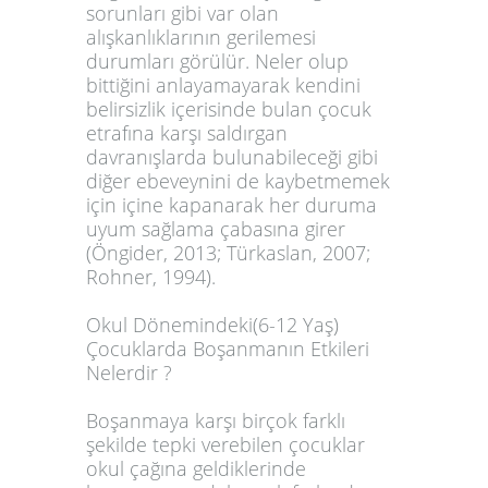
sorunları gibi var olan
alışkanlıklarının gerilemesi
durumları görülür. Neler olup
bittiğini anlayamayarak kendini
belirsizlik içerisinde bulan çocuk
etrafına karşı saldırgan
davranışlarda bulunabileceği gibi
diğer ebeveynini de kaybetmemek
için içine kapanarak her duruma
uyum sağlama çabasına girer
(Öngider, 2013; Türkaslan, 2007;
Rohner, 1994).
Okul Dönemindeki(6-12 Yaş)
Çocuklarda Boşanmanın Etkileri
Nelerdir ?
Boşanmaya karşı birçok farklı
şekilde tepki verebilen çocuklar
okul çağına geldiklerinde