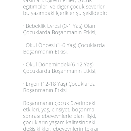
yakınları, öğretmenler, çocuk
eğitimcileri ve diğer çocuk severler
bu yazımdaki içerikler şu şekildedir:
· Bebeklik Evresi (0-1 Yaş) Olan
Çocuklarda Boşanmanın Etkisi,
· Okul Öncesi (1-6 Yaş) Çocuklarda
Boşanmanın Etkisi,
· Okul Dönemindeki(6-12 Yaş)
Çocuklarda Boşanmanın Etkisi,
· Ergen (12-18 Yaş) Çocuklarda
Boşanmanın Etkisi
Boşanmanın çocuk üzerindeki
etkileri, yaş, cinsiyet, boşanma
sonrası ebeveynlerle olan ilişki,
çocukların yaşam kalitesindeki
değişiklikler, ebeveynlerin tekrar