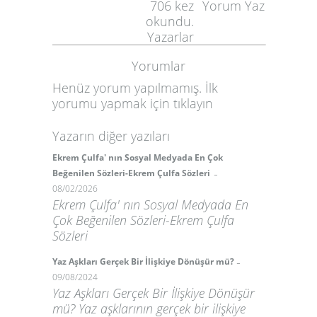
706
kez
Yorum Yaz
okundu.
Yazarlar
Yorumlar
Henüz yorum yapılmamış. İlk
yorumu yapmak için
tıklayın
Yazarın diğer yazıları
Ekrem Çulfa' nın Sosyal Medyada En Çok
-
Beğenilen Sözleri-Ekrem Çulfa Sözleri
08/02/2026
Ekrem Çulfa' nın Sosyal Medyada En
Çok Beğenilen Sözleri-Ekrem Çulfa
Sözleri
-
Yaz Aşkları Gerçek Bir İlişkiye Dönüşür mü?
09/08/2024
Yaz Aşkları Gerçek Bir İlişkiye Dönüşür
mü? Yaz aşklarının gerçek bir ilişkiye