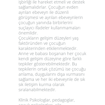
işbirliği ile hareket etmeli ve destek
sağlamalıdırlar. Çocuğun evden
ayrılan ebeveyn ile düzenli
görüşmesi ve ayrılan ebeveynlerin
çocuğun yanında birbirlerini
suçlayıcı ifadeler kullanmamaları
önemlidir.
Çocukların gelişim düzeyleri yaş
faktöründen ve çocuğun
karakterinden etkilenmektedir.
Anne ve babası boşanan her çocuk
kendi gelişim düzeyine göre farklı
tepkiler gösterebilmektedir. Bu
tepkilerin ortak çözümü ise çocuğu
anlama, duygularını dışa vurmasını
sağlama ve her iki ebeveynle de sık
sık iletişim kurma olarak
sıralanabilmektedir.
Klinik Psikologlar, pedagoglar,