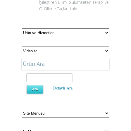
İyileştiren Bilim, Gülümseten Terapi ve
Ödüllerle Taçlandırılmı
Ürün Ara
Detaylı Ara