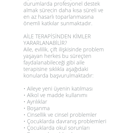
durumlarda profesyonel destek
almak sürecin daha kısa süreli ve
en az hasarlı toparlanmasına
önemli katkılar sunmaktadır.
AİLE TERAPİSİNDEN KİMLER
YARARLANABİLİR?
Aile, evlilik, çift ilişkisinde problem
yaşayan herkes bu süreçten
faydalanabileceği gibi aile
terapisine sıklıkla aşağıdaki
konularda başvurulmaktadır:
• Aileye yeni üyenin katılması
• Alkol ve madde kullanımı
• Ayrılıklar
• Boşanma
• Cinsellik ve cinsel problemler
• Çocuklarda davranış problemleri
• Çocuklarda okul sorunları