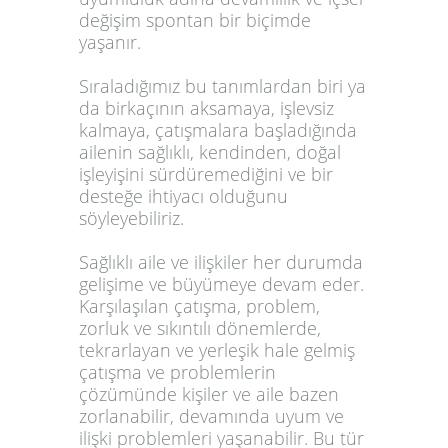
değişim spontan bir biçimde
yaşanır.
Sıraladığımız bu tanımlardan biri ya
da birkaçının aksamaya, işlevsiz
kalmaya, çatışmalara başladığında
ailenin sağlıklı, kendinden, doğal
işleyişini sürdüremediğini ve bir
desteğe ihtiyacı olduğunu
söyleyebiliriz.
Sağlıklı aile ve ilişkiler her durumda
gelişime ve büyümeye devam eder.
Karşılaşılan çatışma, problem,
zorluk ve sıkıntılı dönemlerde,
tekrarlayan ve yerleşik hale gelmiş
çatışma ve problemlerin
çözümünde kişiler ve aile bazen
zorlanabilir, devamında uyum ve
ilişki problemleri yaşanabilir. Bu tür