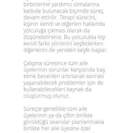
birbirlerine yardımcı olmalarına
katkıda bulunacak biçimde süreç
devam ettirilir. Terapi sürecini,
kişinin kendi ve diğerleri hakkında
yolculuğa çıkması olarak da
düşünebilirsiniz. Bu yolculukta kişi
kendi farklı yönlerini keşfederken
diğerlerini de yeniden keşfe başlar.
Çalışma süresince tüm aile
üyelerinin sorunlar karşısında baş
etme becerileri artırılarak sonraki
yaşanabilecek problemler için de
kullanabilecekleri kaynak da
oluşturmuş olunur.
Süreçte genellikle tüm aile
üyelerinin ya da çiftin birlikte
görüldüğü seanslar planlanmakla
birlikte her aile üyesine özel