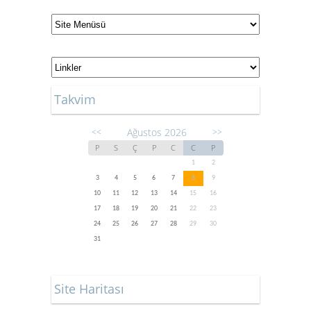
Takvim
Ağustos 2026
<<
>>
P
S
Ç
P
C
C
P
1
2
3
4
5
6
7
8
9
10
11
12
13
14
15
16
17
18
19
20
21
22
23
24
25
26
27
28
29
30
31
Site Haritası