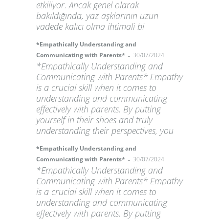
etkiliyor. Ancak genel olarak
bakıldığında, yaz aşklarının uzun
vadede kalıcı olma ihtimali bi
*Empathically Understanding and
-
Communicating with Parents*
30/07/2024
*Empathically Understanding and
Communicating with Parents* Empathy
is a crucial skill when it comes to
understanding and communicating
effectively with parents. By putting
yourself in their shoes and truly
understanding their perspectives, you
*Empathically Understanding and
-
Communicating with Parents*
30/07/2024
*Empathically Understanding and
Communicating with Parents* Empathy
is a crucial skill when it comes to
understanding and communicating
effectively with parents. By putting