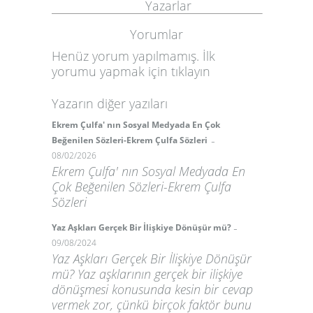
Yazarlar
Yorumlar
Henüz yorum yapılmamış. İlk
yorumu yapmak için
tıklayın
Yazarın diğer yazıları
Ekrem Çulfa' nın Sosyal Medyada En Çok
-
Beğenilen Sözleri-Ekrem Çulfa Sözleri
08/02/2026
Ekrem Çulfa' nın Sosyal Medyada En
Çok Beğenilen Sözleri-Ekrem Çulfa
Sözleri
-
Yaz Aşkları Gerçek Bir İlişkiye Dönüşür mü?
09/08/2024
Yaz Aşkları Gerçek Bir İlişkiye Dönüşür
mü? Yaz aşklarının gerçek bir ilişkiye
dönüşmesi konusunda kesin bir cevap
vermek zor, çünkü birçok faktör bunu