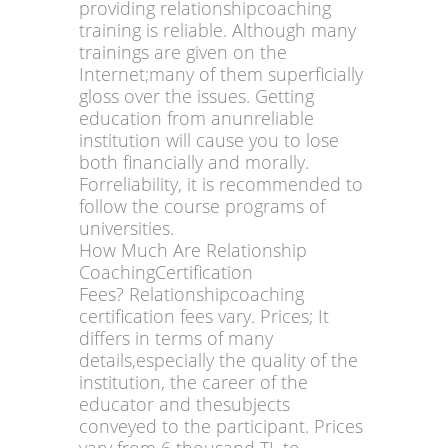
providing relationshipcoaching
training is reliable. Although many
trainings are given on the
Internet;many of them superficially
gloss over the issues. Getting
education from anunreliable
institution will cause you to lose
both financially and morally.
Forreliability, it is recommended to
follow the course programs of
universities.
How Much Are Relationship
CoachingCertification
Fees? Relationshipcoaching
certification fees vary. Prices; It
differs in terms of many
details,especially the quality of the
institution, the career of the
educator and thesubjects
conveyed to the participant. Prices