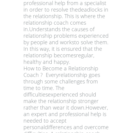
professional help from a specialist
in order to resolve thedeadlocks in
the relationship. This is where the
relationship coach comes
in.Understands the causes of
relationship problems experienced
by people and worksto solve them.
In this way, it is ensured that the
relationship becomesregular,
healthy and happy.
How to Become a Relationship
Coach ? Everyrelationship goes
through some challenges from
time to time. The
difficultiesexperienced should
make the relationship stronger
rather than wear it down.However,
an expert and professional help is
needed to accept
personaldifferences and overcome