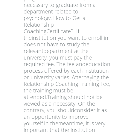
necessary to graduate from a
department related to
psychology. How to Get a
Relationship
CoachingCertificate? If
theinstitution you want to enroll in
does not have to study the
relevantdepartment at the
university, you must pay the
required fee. The fee andeducation
process offered by each institution
or university varies. Afterpaying the
Relationship Coaching Training Fee,
the training must be
attended.Training should not be
viewed as a necessity. On the
contrary, you shouldconsider it as
an opportunity to improve
yourself.In themeantime, it is very
important that the institution