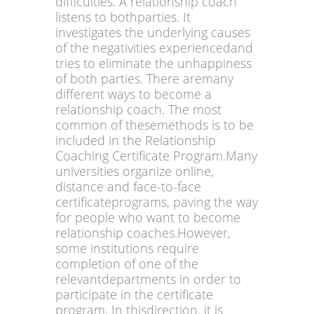
difficulties. A relationship coach
listens to bothparties. It
investigates the underlying causes
of the negativities experiencedand
tries to eliminate the unhappiness
of both parties. There aremany
different ways to become a
relationship coach. The most
common of thesemethods is to be
included in the Relationship
Coaching Certificate Program.Many
universities organize online,
distance and face-to-face
certificateprograms, paving the way
for people who want to become
relationship coaches.However,
some institutions require
completion of one of the
relevantdepartments in order to
participate in the certificate
program. In thisdirection, it is