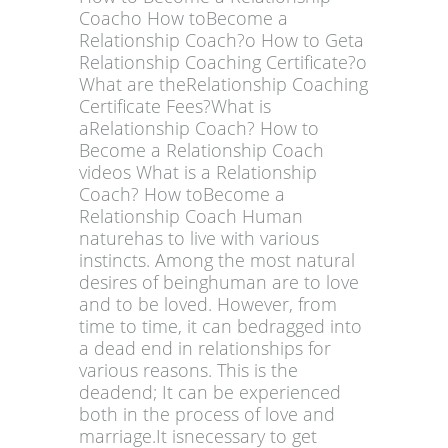
Coacho How toBecome a
Relationship Coach?o How to Geta
Relationship Coaching Certificate?o
What are theRelationship Coaching
Certificate Fees?What is
aRelationship Coach? How to
Become a Relationship Coach
videos What is a Relationship
Coach? How toBecome a
Relationship Coach Human
naturehas to live with various
instincts. Among the most natural
desires of beinghuman are to love
and to be loved. However, from
time to time, it can bedragged into
a dead end in relationships for
various reasons. This is the
deadend; It can be experienced
both in the process of love and
marriage.It isnecessary to get