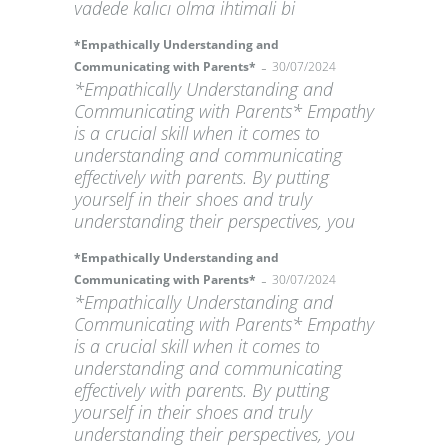
vadede kalıcı olma ihtimali bi
*Empathically Understanding and
-
Communicating with Parents*
30/07/2024
*Empathically Understanding and
Communicating with Parents* Empathy
is a crucial skill when it comes to
understanding and communicating
effectively with parents. By putting
yourself in their shoes and truly
understanding their perspectives, you
*Empathically Understanding and
-
Communicating with Parents*
30/07/2024
*Empathically Understanding and
Communicating with Parents* Empathy
is a crucial skill when it comes to
understanding and communicating
effectively with parents. By putting
yourself in their shoes and truly
understanding their perspectives, you