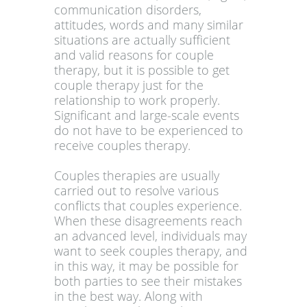
communication disorders,
attitudes, words and many similar
situations are actually sufficient
and valid reasons for couple
therapy, but it is possible to get
couple therapy just for the
relationship to work properly.
Significant and large-scale events
do not have to be experienced to
receive couples therapy.
Couples therapies are usually
carried out to resolve various
conflicts that couples experience.
When these disagreements reach
an advanced level, individuals may
want to seek couples therapy, and
in this way, it may be possible for
both parties to see their mistakes
in the best way. Along with