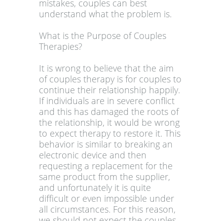
mistakes, couples can best
understand what the problem is.
What is the Purpose of Couples
Therapies?
It is wrong to believe that the aim
of couples therapy is for couples to
continue their relationship happily.
If individuals are in severe conflict
and this has damaged the roots of
the relationship, it would be wrong
to expect therapy to restore it. This
behavior is similar to breaking an
electronic device and then
requesting a replacement for the
same product from the supplier,
and unfortunately it is quite
difficult or even impossible under
all circumstances. For this reason,
we should not expect the couples