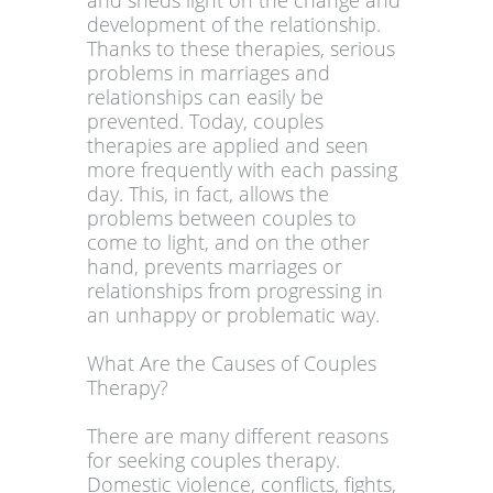
and sheds light on the change and
development of the relationship.
Thanks to these therapies, serious
problems in marriages and
relationships can easily be
prevented. Today, couples
therapies are applied and seen
more frequently with each passing
day. This, in fact, allows the
problems between couples to
come to light, and on the other
hand, prevents marriages or
relationships from progressing in
an unhappy or problematic way.
What Are the Causes of Couples
Therapy?
There are many different reasons
for seeking couples therapy.
Domestic violence, conflicts, fights,