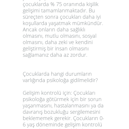
çocuklarda % 75 oranında kişilik
gelişimi tamamlanmaktadır. Bu
süreçten sonra çocukları daha iyi
koşullarda yaşatmak mümkündür.
Ancak onların daha sağlıklı
olmasını, mutlu olmasını, sosyal
olmasını, daha zeki ve kendini
geliştirmiş bir insan olmasını
sağlamanız daha az zordur.
Çocuklarda hangi durumların
varlığında psikoloğa gidilmelidir?
Gelişim kontrolü için: Çocukları
psikoloğa götürmek için bir sorun
yaşanmasını, hastalanmasını ya da
davranış bozukluğu sergilemesini
beklememek gerekir. Çocukların 0-
6 yaş döneminde gelişim kontrolü