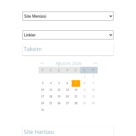
Takvim
Ağustos 2026
<<
>>
P
S
Ç
P
C
C
P
1
2
3
4
5
6
7
8
9
10
11
12
13
14
15
16
17
18
19
20
21
22
23
24
25
26
27
28
29
30
31
Site Haritası