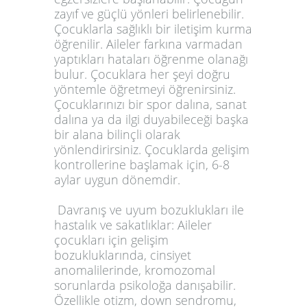
zayıf ve güçlü yönleri belirlenebilir.
Çocuklarla sağlıklı bir iletişim kurma
öğrenilir. Aileler farkına varmadan
yaptıkları hataları öğrenme olanağı
bulur. Çocuklara her şeyi doğru
yöntemle öğretmeyi öğrenirsiniz.
Çocuklarınızı bir spor dalına, sanat
dalına ya da ilgi duyabileceği başka
bir alana bilinçli olarak
yönlendirirsiniz. Çocuklarda gelişim
kontrollerine başlamak için, 6-8
aylar uygun dönemdir.
Davranış ve uyum bozuklukları ile
hastalık ve sakatlıklar: Aileler
çocukları için gelişim
bozukluklarında, cinsiyet
anomalilerinde, kromozomal
sorunlarda psikoloğa danışabilir.
Özellikle otizm, down sendromu,