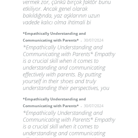
vermek zor, çünkü birçok faktör bunu
etkiliyor. Ancak genel olarak
bakıldığında, yaz aşklarının uzun
vadede kalıcı olma ihtimali bi
*Empathically Understanding and
-
Communicating with Parents*
30/07/2024
*Empathically Understanding and
Communicating with Parents* Empathy
is a crucial skill when it comes to
understanding and communicating
effectively with parents. By putting
yourself in their shoes and truly
understanding their perspectives, you
*Empathically Understanding and
-
Communicating with Parents*
30/07/2024
*Empathically Understanding and
Communicating with Parents* Empathy
is a crucial skill when it comes to
understanding and communicating