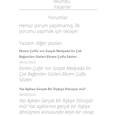
okundu.
Yazarlar
Yorumlar
Henüz yorum yapılmamış. İlk
yorumu yapmak için
tıklayın
Yazarın diğer yazıları
Ekrem Çulfa' nın Sosyal Medyada En Çok
-
Beğenilen Sözleri-Ekrem Çulfa Sözleri
08/02/2026
Ekrem Çulfa' nın Sosyal Medyada En
Çok Beğenilen Sözleri-Ekrem Çulfa
Sözleri
-
Yaz Aşkları Gerçek Bir İlişkiye Dönüşür mü?
09/08/2024
Yaz Aşkları Gerçek Bir İlişkiye Dönüşür
mü? Yaz aşklarının gerçek bir ilişkiye
dönüşmesi konusunda kesin bir cevap